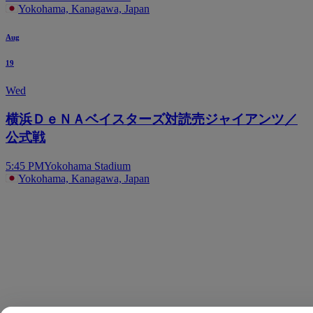
Yokohama, Kanagawa, Japan
Aug
19
Wed
横浜ＤｅＮＡベイスターズ対読売ジャイアンツ／
公式戦
5:45 PM
Yokohama Stadium
Yokohama, Kanagawa, Japan