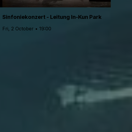
Sinfoniekonzert - Leitung In-Kun Park
Fri, 2 October • 19:00