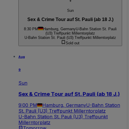
9
Sun
Sex & Crime Tour auf St. Pauli (ab 18 J.)
8:30 PM
Hamburg, Germany
U-Bahn Station St. Pauli
(U3) Treffpunkt Millerntorplatz
U-Bahn Station St. Pauli (U3) Treffpunkt Millerntorplatz
Sold out
Aug
9
Sun
Sex & Crime Tour auf St. Pauli (ab 18 J.)
9:00 PM
Hamburg, Germany
U-Bahn Station
St. Pauli (U3) Treffpunkt Millerntorplatz
U-Bahn Station St. Pauli (U3) Treffpunkt
Millerntorplatz
Tomorrow