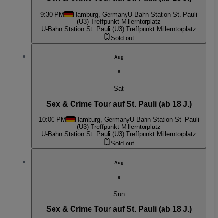
9:30 PM
Hamburg, Germany
U-Bahn Station St. Pauli
(U3) Treffpunkt Millerntorplatz
U-Bahn Station St. Pauli (U3) Treffpunkt Millerntorplatz
Sold out
Aug
8
Sat
Sex & Crime Tour auf St. Pauli (ab 18 J.)
10:00 PM
Hamburg, Germany
U-Bahn Station St. Pauli
(U3) Treffpunkt Millerntorplatz
U-Bahn Station St. Pauli (U3) Treffpunkt Millerntorplatz
Sold out
Aug
9
Sun
Sex & Crime Tour auf St. Pauli (ab 18 J.)