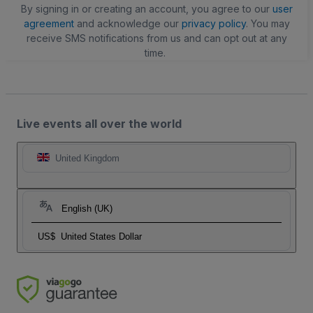
By signing in or creating an account, you agree to our
user
agreement
and acknowledge our
privacy policy
. You may
receive SMS notifications from us and can opt out at any
time.
Live events all over the world
United Kingdom
English (UK)
US$
United States Dollar