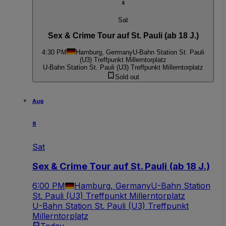
8
Sat
Sex & Crime Tour auf St. Pauli (ab 18 J.)
4:30 PM
Hamburg, Germany
U-Bahn Station St. Pauli
(U3) Treffpunkt Millerntorplatz
U-Bahn Station St. Pauli (U3) Treffpunkt Millerntorplatz
Sold out
Aug
8
Sat
Sex & Crime Tour auf St. Pauli (ab 18 J.)
6:00 PM
Hamburg, Germany
U-Bahn Station
St. Pauli (U3) Treffpunkt Millerntorplatz
U-Bahn Station St. Pauli (U3) Treffpunkt
Millerntorplatz