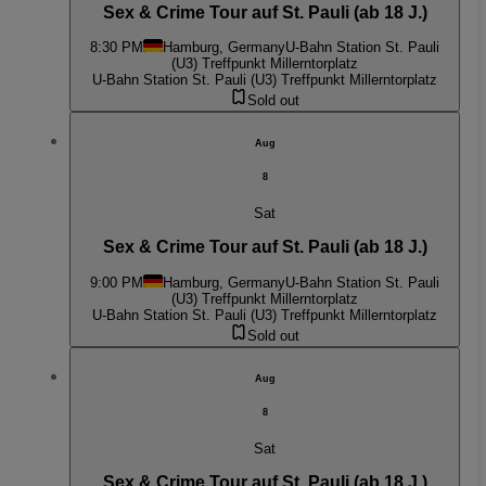
Sex & Crime Tour auf St. Pauli (ab 18 J.)
8:30 PM
Hamburg, Germany
U-Bahn Station St. Pauli
(U3) Treffpunkt Millerntorplatz
U-Bahn Station St. Pauli (U3) Treffpunkt Millerntorplatz
Sold out
Aug
8
Sat
Sex & Crime Tour auf St. Pauli (ab 18 J.)
9:00 PM
Hamburg, Germany
U-Bahn Station St. Pauli
(U3) Treffpunkt Millerntorplatz
U-Bahn Station St. Pauli (U3) Treffpunkt Millerntorplatz
Sold out
Aug
8
Sat
Sex & Crime Tour auf St. Pauli (ab 18 J.)