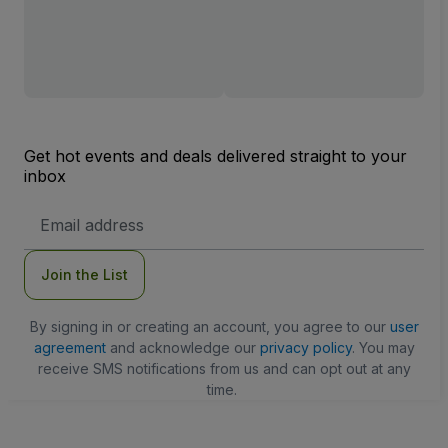
Get hot events and deals delivered straight to your
inbox
Email
Address
Join the List
By signing in or creating an account, you agree to our
user
agreement
and acknowledge our
privacy policy
. You may
receive SMS notifications from us and can opt out at any
time.