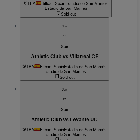
TBA
Bilbao, Spain
Estadio de San Mamés
Estadio de San Mamés
Sold out
Jan
10
Sun
Athletic Club vs Villarreal CF
TBA
Bilbao, Spain
Estadio de San Mamés
Estadio de San Mamés
Sold out
Jan
24
Sun
Athletic Club vs Levante UD
TBA
Bilbao, Spain
Estadio de San Mamés
Estadio de San Mamés