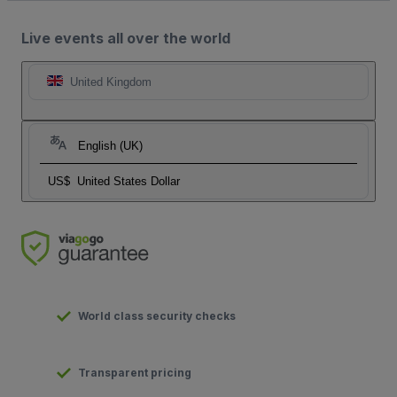
Live events all over the world
United Kingdom
English (UK)
US$
United States Dollar
World class security checks
Transparent pricing